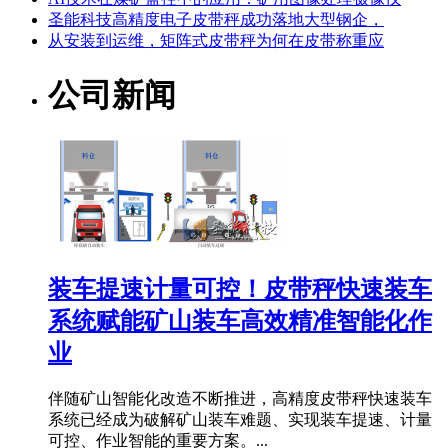
圣能科技高精度电子皮带秤成功落地大型钢企，
从安装到运维，矩阵式皮带秤为何在皮带称重应
公司新闻
装车提速计量可控！皮带秤快速装车
系统赋能矿山装车高效精准智能化作
业
伴随矿山智能化改造不断推进，高精度皮带秤快速装车
系统已经成为破解矿山装车难题、实现装车提速、计量
可控、作业智能的重要方案。...