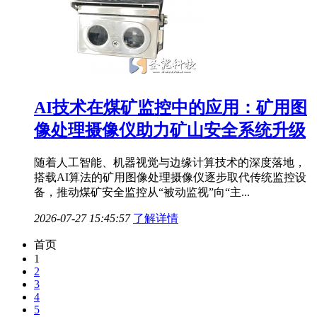
AI技术在煤矿监控中的应用：矿用图
像处理摄像仪助力矿山安全系统升级
随着人工智能、机器视觉与边缘计算技术的深度落地，
搭载AI算法的矿用图像处理摄像仪逐步取代传统监控设
备，推动煤矿安全监控从“被动监视”向“主...
2026-07-27 15:45:57
了解详情
首页
1
2
3
4
5