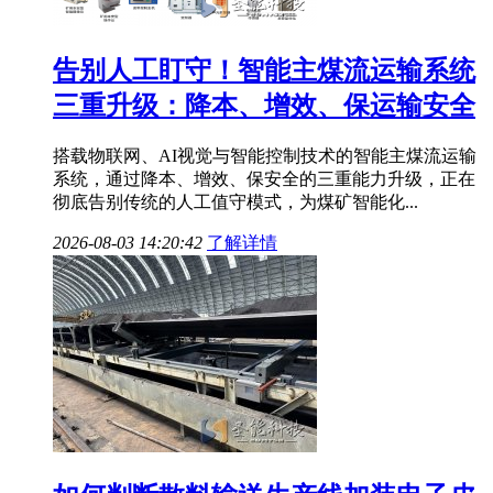
告别人工盯守！智能主煤流运输系统
三重升级：降本、增效、保运输安全
搭载物联网、AI视觉与智能控制技术的智能主煤流运输
系统，通过降本、增效、保安全的三重能力升级，正在
彻底告别传统的人工值守模式，为煤矿智能化...
2026-08-03 14:20:42
了解详情