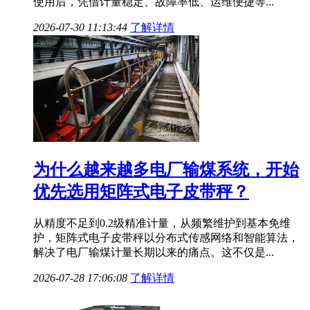
使用后，凭借计量稳定、故障率低、运维便捷等...
2026-07-30 11:13:44
了解详情
为什么越来越多电厂输煤系统，开始
优先选用矩阵式电子皮带秤？
从精度不足到0.2级精准计量，从频繁维护到基本免维
护，矩阵式电子皮带秤以分布式传感网络和智能算法，
解决了电厂输煤计量长期以来的痛点。这不仅是...
2026-07-28 17:06:08
了解详情