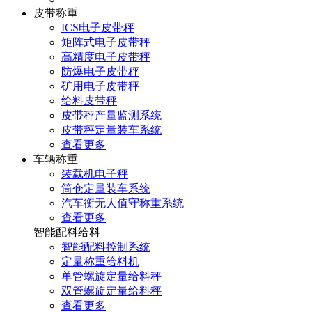
皮带称重
ICS电子皮带秤
矩阵式电子皮带秤
高精度电子皮带秤
防爆电子皮带秤
矿用电子皮带秤
给料皮带秤
皮带秤产量监测系统
皮带秤定量装车系统
查看更多
车辆称重
装载机电子秤
筒仓定量装车系统
汽车衡无人值守称重系统
查看更多
智能配料给料
智能配料控制系统
定量称重给料机
单管螺旋定量给料秤
双管螺旋定量给料秤
查看更多