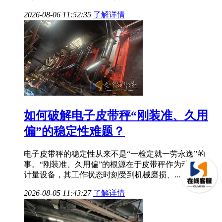
2026-08-06 11:52:35
了解详情
如何破解电子皮带秤“刚装准、久用
偏”的稳定性难题？
电子皮带秤的稳定性从来不是“一检定就一劳永逸”的
事。“刚装准、久用偏”的根源在于皮带秤作为动态连续
计量设备，其工作状态时刻受到机械磨损、...
2026-08-05 11:43:27
了解详情