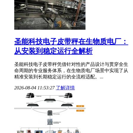
圣能科技电子皮带秤在生物质电厂：
从安装到稳定运行全解析
圣能科技电子皮带秤凭借针对性的产品设计与贯穿全生
命周期的专业服务体系，在生物质电厂场景中实现了从
精准安装到长期稳定运行的全流程适配。...
2026-08-04 11:53:27
了解详情