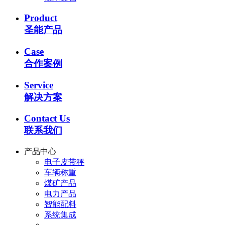
Product
圣能产品
Case
合作案例
Service
解决方案
Contact Us
联系我们
产品中心
电子皮带秤
车辆称重
煤矿产品
电力产品
智能配料
系统集成